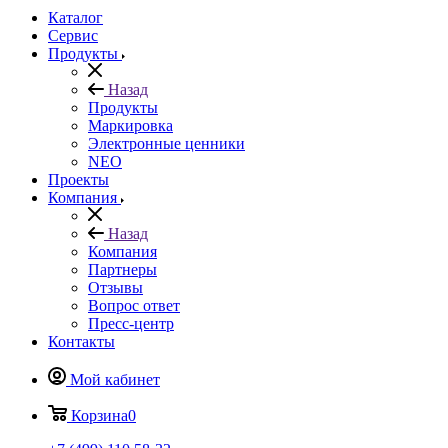
Каталог
Сервис
Продукты
Назад
Продукты
Маркировка
Электронные ценники
NEO
Проекты
Компания
Назад
Компания
Партнеры
Отзывы
Вопрос ответ
Пресс-центр
Контакты
Мой кабинет
Корзина
0