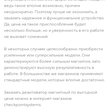
ведь такое вполне возможно, причем
неоднократно. Поэтому лучше не экономить, а
заказать надежное и функциональное устройство.
Да, цена на такое приспособление будет
несколько больше, но и уверенность в его работе
не вызовет сомнений.
В некоторых случаях целесообразно приобрести
усиленные или суперсильные модели. Они
характеризуются более сильным магнитом, зато
демонстрируют высокую результативность в
работе. В большинстве же магазинов применяют
стандартные модели, которых вполне достаточно.
Заказать деактиватор магнитный по выгодной
цене можно в интернет-магазине
checkpointsystems.