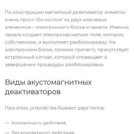
По конструкции магнитный деактиватор этикеток
очень прост. Он состоит из двух ключевых
элементов – электронного блока и панели. Именно
панель создает электромагнитное поле, которое,
собственное, и выполняет разблокировку. На
электронном блоке, помимо прочего, присутствует
встроенный сигнал, который оповещает о
завершении процедуры разблокировки.
Виды акустомагнитных
деактиваторов
При этом, устройства бывают двух типов:
Контактного действия;
Бесконтактного действия.