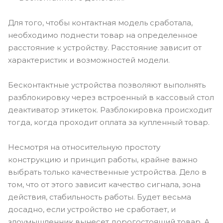
Для того, чтобы контактная модель сработала,
необходимо поднести товар на определенное
расстояние к устройству. Расстояние зависит от
характеристик и возможностей модели.
Бесконтактные устройства позволяют выполнять
разблокировку через встроенный в кассовый стол
деактиватор этикеток. Разблокировка происходит
тогда, когда проходит оплата за купленный товар.
Несмотря на относительную простоту
конструкцию и принцип работы, крайне важно
выбрать только качественные устройства. Дело в
том, что от этого зависит качество сигнала, зона
действия, стабильность работы. Будет весьма
досадно, если устройство не сработает, и
злоумышленник вынесет дорогостоящий товар. А