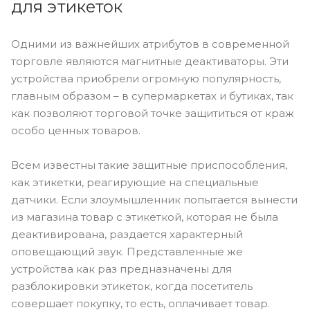
для этикеток
Одними из важнейших атрибутов в современной
торговле являются магнитные деактиваторы. Эти
устройства приобрели огромную популярность,
главным образом – в супермаркетах и бутиках, так
как позволяют торговой точке защититься от краж
особо ценных товаров.
Всем известны такие защитные приспособления,
как этикетки, реагирующие на специальные
датчики. Если злоумышленник попытается вынести
из магазина товар с этикеткой, которая не была
деактивирована, раздается характерный
оповещающий звук. Представленные же
устройства как раз предназначены для
разблокировки этикеток, когда посетитель
совершает покупку, то есть, оплачивает товар.