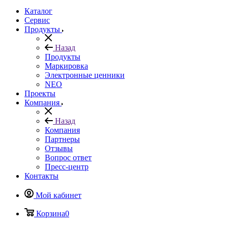
Каталог
Сервис
Продукты
Назад
Продукты
Маркировка
Электронные ценники
NEO
Проекты
Компания
Назад
Компания
Партнеры
Отзывы
Вопрос ответ
Пресс-центр
Контакты
Мой кабинет
Корзина
0