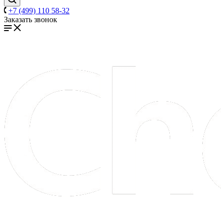
+7 (499) 110 58-32
Заказать звонок