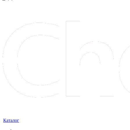
Каталог