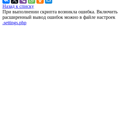
Назад к списку
При выполнении скрипта возникла ошибка. Включить
расширенный вывод ошибок можно в файле настроек
.settings.php