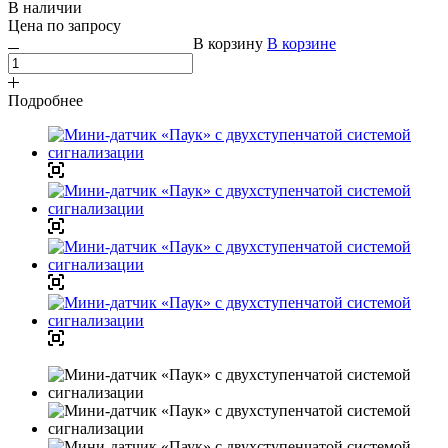
В наличии
Цена по зап
р
осу
В корзину
В корзине
Подробнее