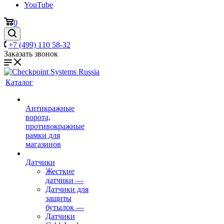
YouTube
0
+7 (499) 110 58-32
Заказать звонок
Каталог
Антикражные
ворота,
противокражные
рамки для
магазинов
Датчики
Жесткие
датчики
—
Датчики для
защиты
бутылок
—
Датчики