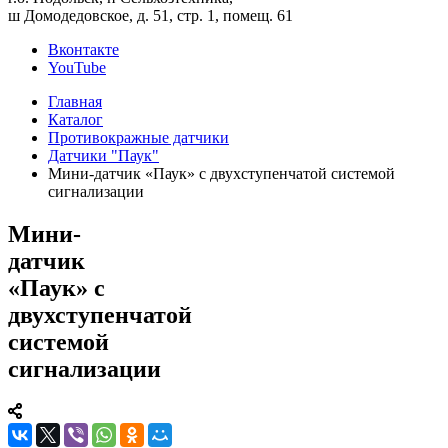
ш Домодедовское, д. 51, стр. 1, помещ. 61
Вконтакте
YouTube
Главная
Каталог
Противокражные датчики
Датчики "Паук"
Мини-датчик «Паук» с двухступенчатой системой
сигнализации
Мини-
датчик
«Паук» с
двухступенчатой
системой
сигнализации