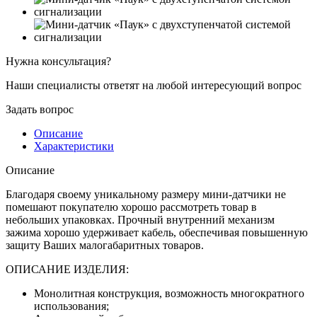
Нужна консультация?
Наши специалисты ответят на любой интересующий вопрос
Задать вопрос
Описание
Характеристики
Описание
Благодаря своему уникальному размеру мини-датчики не
помешают покупателю хорошо рассмотреть товар в
небольших упаковках. Прочный внутренний механизм
зажима хорошо удерживает кабель, обеспечивая повышенную
защиту Ваших малогабаритных товаров.
ОПИСАНИЕ ИЗДЕЛИЯ:
Монолитная конструкция, возможность многократного
использования;